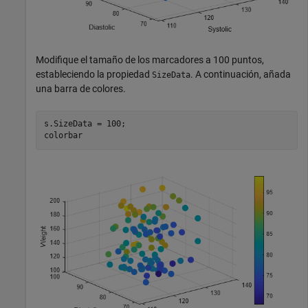
Modifique el tamaño de los marcadores a 100 puntos,
estableciendo la propiedad
. A continuación, añada
SizeData
una barra de colores.
s.SizeData = 100;

colorbar