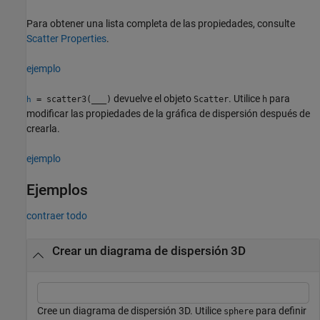
Para obtener una lista completa de las propiedades, consulte
Scatter Properties
.
ejemplo
devuelve el objeto
. Utilice
para
= scatter3(
___
)
Scatter
h
h
modificar las propiedades de la gráfica de dispersión después de
crearla.
ejemplo
Ejemplos
contraer todo
Crear un diagrama de dispersión 3D
Cree un diagrama de dispersión 3D. Utilice
para definir
sphere