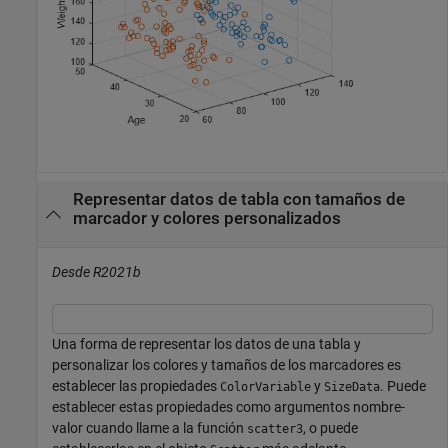
Representar datos de tabla con tamaños de
marcador y colores personalizados
Desde R2021b
Una forma de representar los datos de una tabla y
personalizar los colores y tamaños de los marcadores es
establecer las propiedades
y
. Puede
ColorVariable
SizeData
establecer estas propiedades como argumentos nombre-
valor cuando llame a la función
, o puede
scatter3