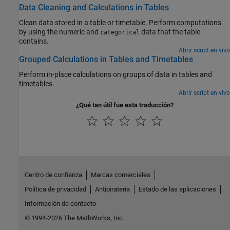
Data Cleaning and Calculations in Tables
Clean data stored in a table or timetable. Perform computations
by using the numeric and
data that the table
categorical
contains.
Abrir script en vivo
Grouped Calculations in Tables and Timetables
Perform in-place calculations on groups of data in tables and
timetables.
Abrir script en vivo
¿Qué tan útil fue esta traducción?
Centro de confianza
Marcas comerciales
Política de privacidad
Antipiratería
Estado de las aplicaciones
Información de contacto
© 1994-2026 The MathWorks, Inc.