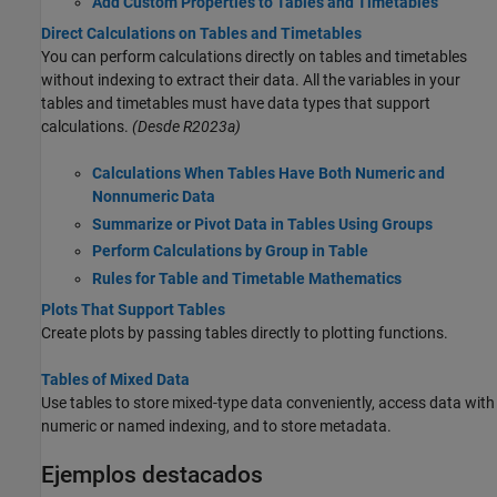
Add Custom Properties to Tables and Timetables
Direct Calculations on Tables and Timetables
You can perform calculations directly on tables and timetables
without indexing to extract their data. All the variables in your
tables and timetables must have data types that support
calculations.
(Desde R2023a)
Calculations When Tables Have Both Numeric and
Nonnumeric Data
Summarize or Pivot Data in Tables Using Groups
Perform Calculations by Group in Table
Rules for Table and Timetable Mathematics
Plots That Support Tables
Create plots by passing tables directly to plotting functions.
Tables of Mixed Data
Use tables to store mixed-type data conveniently, access data with
numeric or named indexing, and to store metadata.
Ejemplos destacados