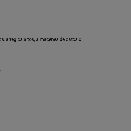
dos, arreglos altos, almacenes de datos o
.