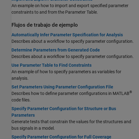
An example on how to import and export specified parameter
constraints to and from the Parameter Table.
Flujos de trabajo de ejemplo
Automatically Infer Parameter Specification for Analysis
Describes about a workflow to specify parameter configuration.
Determine Parameters from Generated Code
Describes about a workflow to specify parameter configuration.
Use Parameter Table to Find Constraints
An example of how to specify parameters as variables for
analysis.
Set Parameters Using Parameter Configuration File
®
Describes how to define parameter configurations in MATLAB
code files.
Specify Parameter Configuration for Structure or Bus
Parameters
Generate tests that constrain the values for the structures and
bus signals in a model.
Specify Parameter Configuration for Full Coverage