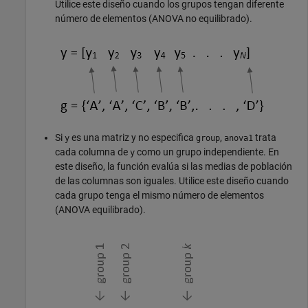
Utilice este diseño cuando los grupos tengan diferente
número de elementos (ANOVA no equilibrado).
Si
es una matriz y no especifica
,
trata
y
group
anova1
cada columna de
como un grupo independiente. En
y
este diseño, la función evalúa si las medias de población
de las columnas son iguales. Utilice este diseño cuando
cada grupo tenga el mismo número de elementos
(ANOVA equilibrado).