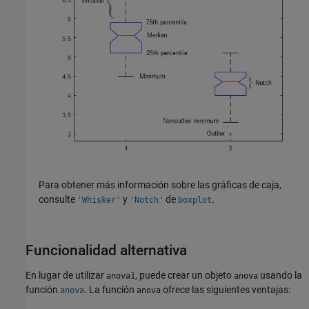
Para obtener más información sobre las gráficas de caja,
consulte
y
de
.
'Whisker'
'Notch'
boxplot
Funcionalidad alternativa
En lugar de utilizar
, puede crear un objeto
usando la
anova1
anova
función
. La función
ofrece las siguientes ventajas:
anova
anova