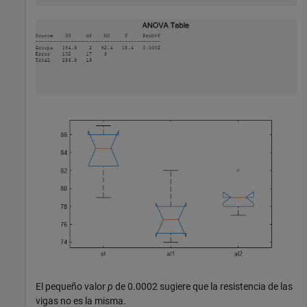
El pequeño valor
p
de 0.0002 sugiere que la resistencia de las
vigas no es la misma.