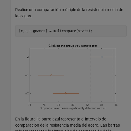
Realice una comparación múltiple de la resistencia media de
las vigas.
[c,~,~,gnames] = multcompare(stats);
En la figura, la barra azul representa el intervalo de
comparación de la resistencia media del acero. Las barras