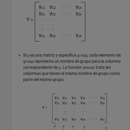
Si
es una matriz y especifica
, cada elemento de
y
group
representa un nombre de grupo para la columna
group
correspondiente de
. La función
trata las
y
anova1
columnas que tienen el mismo nombre de grupo como
parte del mismo grupo.