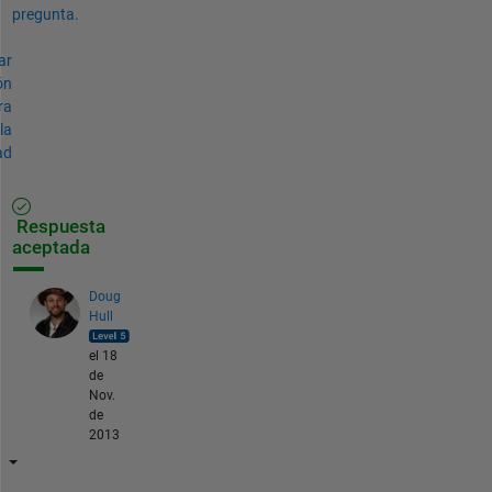
pregunta.
ar
ón
ra
la
ad
Respuesta
aceptada
Doug
Hull
el 18
de
Nov.
de
2013