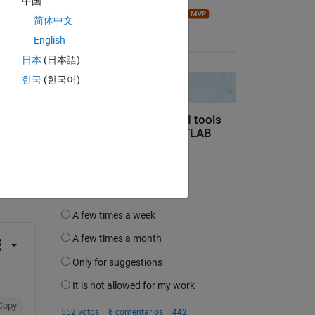
中国
Image Analyst
简体中文
el 5 de Dic. de 2019
English
日本
(日本語)
한국
(한국어)
pregunta.
actividad
Copy