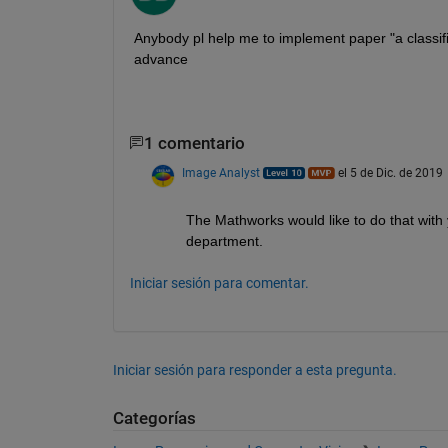
Anybody pl help me to implement paper "a classifi
advance
1 comentario
Image Analyst
el 5 de Dic. de 2019
The Mathworks would like to do that with y
department.
Iniciar sesión para comentar.
Iniciar sesión para responder a esta pregunta.
Categorías