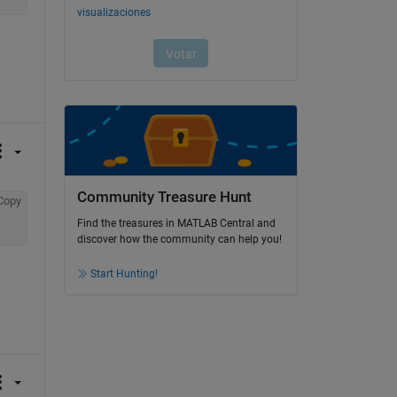
Community Treasure Hunt
Copy
Find the treasures in MATLAB Central and
discover how the community can help you!
Start Hunting!