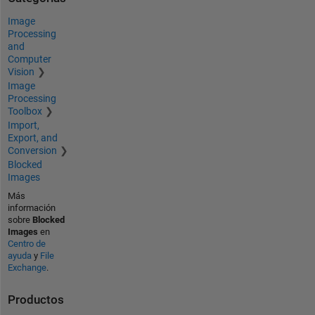
Image
Processing
and
Computer
Vision
Image
Processing
Toolbox
Import,
Export, and
Conversion
Blocked
Images
Más
información
sobre
Blocked
Images
en
Centro de
ayuda
y
File
Exchange
.
Productos