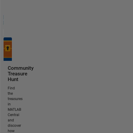
Community
Treasure
Hunt
Find
the
treasures
in
MATLAB
Central
and
discover
how