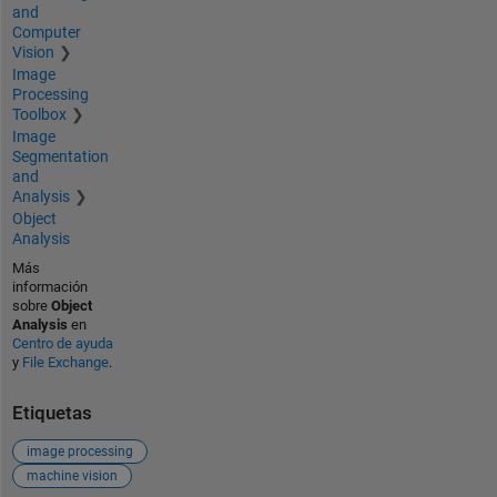
and
Computer
Vision
Image
Processing
Toolbox
Image
Segmentation
and
Analysis
Object
Analysis
Más
información
sobre
Object
Analysis
en
Centro de ayuda
y
File Exchange
.
Etiquetas
image processing
machine vision