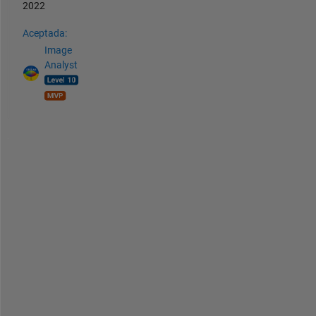
2022
Aceptada:
Image
Analyst