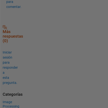
para
comentar.
Más
respuestas
(0)
Iniciar
sesión
para
responder
a
esta
pregunta.
Categorías
Image
Processing