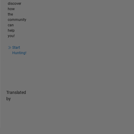
discover
how
the
community
can
help
you!
Start
Hunting!
Translated
by