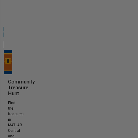
Community
Treasure
Hunt
Find
the
treasures
in
MATLAB
Central
and