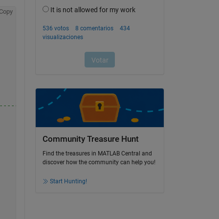
Copy
-----------
Community Treasure Hunt
Find the treasures in MATLAB Central and
discover how the community can help you!
Start Hunting!