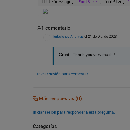
title(message, 
'FontSize'
, fontSize, 
'
1 comentario
Turbulence Analysis
el 21 de Dic. de 2023
Great!, Thank you very much!!
Iniciar sesión para comentar.
Más respuestas (0)
Iniciar sesión para responder a esta pregunta.
Categorías