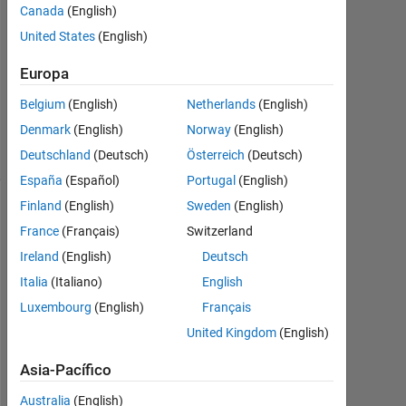
Canada
(English)
2
Respuestas
United States
(English)
Europa
Actualizado
a las 7
Belgium
(English)
Netherlands
(English)
Mzo. 2025
Denmark
(English)
Norway
(English)
40 Visualizaciones
(30 días)
Deutschland
(Deutsch)
Österreich
(Deutsch)
España
(Español)
Portugal
(English)
Finland
(English)
Sweden
(English)
Mostrar
France
(Français)
Switzerland
comentarios
más
Ireland
(English)
Deutsch
antiguos
Italia
(Italiano)
English
Luxembourg
(English)
Français
United Kingdom
(English)
H
Asia-Pacífico
e
Australia
(English)
l