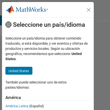
Saltar al contenido
MATLAB
Answers
B Answers
File Exchange
Cody
AI Chat Playground
Convers
Seleccione un país/idioma
Seleccione un país/idioma para obtener contenido
traducido, si está disponible, y ver eventos y ofertas de
Add a
productos y servicios locales. Según su ubicación
geográfica, recomendamos que seleccione:
United
datestr
States
.
to
duration
United States
data to
También puede seleccionar uno de estos
get in
países/idiomas:
datestr
América
format
América Latina
(Español)