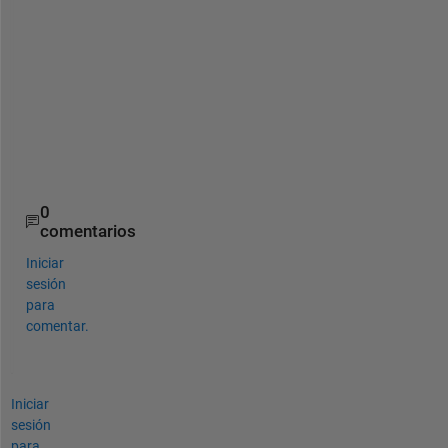
k
s
J
a
s
o
n
0
comentarios
Iniciar
sesión
para
comentar.
Iniciar
sesión
para