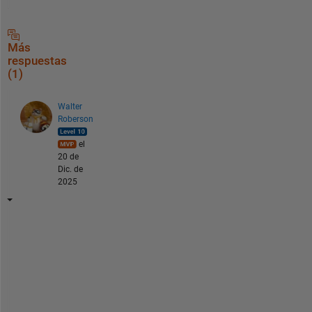
Más
respuestas
(1)
Walter
Roberson
el
20 de
Dic. de
2025
A
n
s
w
e