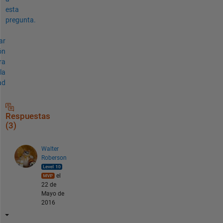
esta
pregunta.
ar
ón
ra
la
ad
Respuestas
(3)
Walter
Roberson
el
22 de
Mayo de
2016