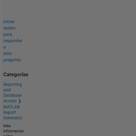
Iniciar
sesión
para
responder
a
esta
pregunta.
Categorías
Reporting
and
Database
Access
MATLAB
Report
Generator
Más
información