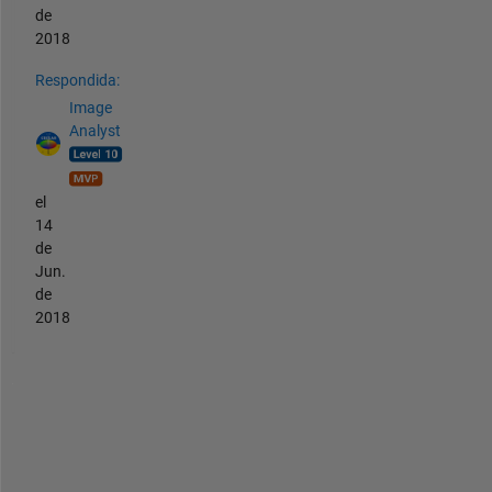
de
2018
Respondida:
Image
Analyst
el
14
de
Jun.
de
2018