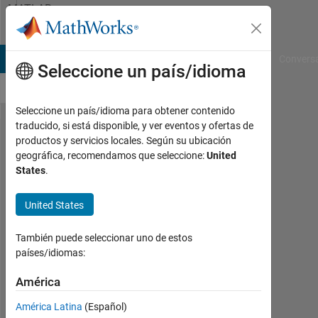
Saltar al contenido
MATLAB
Answers
B Answers
File Exchange
Cody
AI Chat Playground
Convers
Seleccione un país/idioma
Seleccione un país/idioma para obtener contenido
traducido, si está disponible, y ver eventos y ofertas de
How and
productos y servicios locales. Según su ubicación
geográfica, recomendamos que seleccione:
United
why
States
.
Matlab
defines
United States
maximal
También puede seleccionar uno de estos
values for
países/idiomas:
gcf's
América
position
(width
América Latina
(Español)