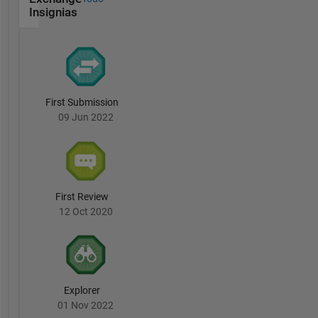
Insignias
First Submission
09 Jun 2022
First Review
12 Oct 2020
Explorer
01 Nov 2022