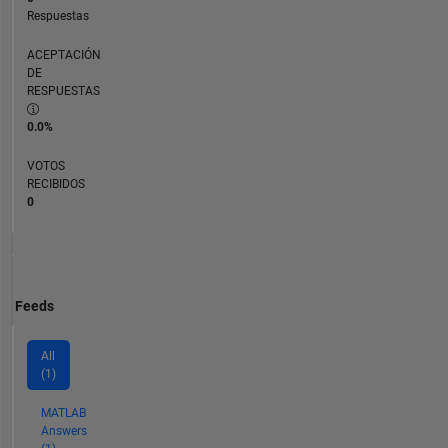
Respuestas
ACEPTACIÓN
DE
RESPUESTAS
0.0%
VOTOS
RECIBIDOS
0
Feeds
All
(1)
MATLAB
Answers