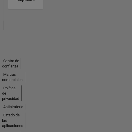
Centro de
confianza
Marcas
comerciales
Política
de
privacidad
Antipiratería
Estado de
las
aplicaciones