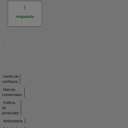
1
respuesta
Centro de
confianza
Marcas
comerciales
Política
de
privacidad
Antipiratería