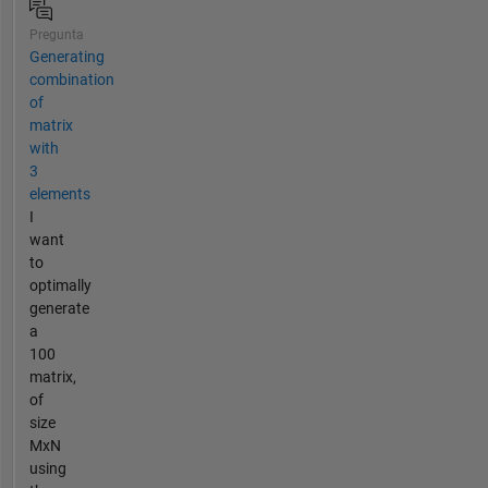
Pregunta
Generating
combination
of
matrix
with
3
elements
I
want
to
optimally
generate
a
100
matrix,
of
size
MxN
using