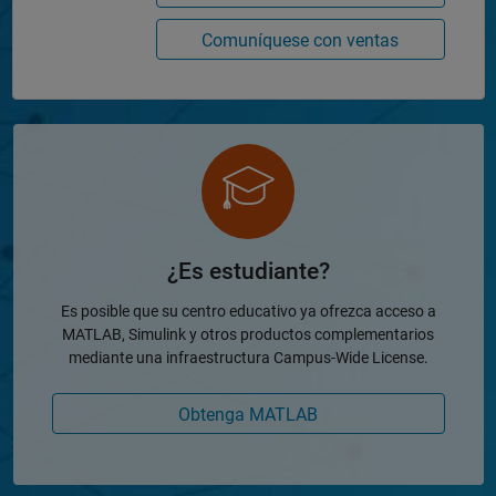
Comuníquese con ventas
¿Es estudiante?
Es posible que su centro educativo ya ofrezca acceso a
MATLAB, Simulink y otros productos complementarios
mediante una infraestructura Campus-Wide License.
Obtenga MATLAB