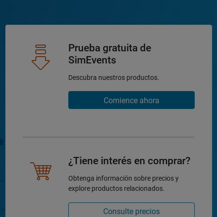
Prueba gratuita de
SimEvents
Descubra nuestros productos.
Comience ahora
¿Tiene interés en comprar?
Obtenga información sobre precios y
explore productos relacionados.
Consulte precios