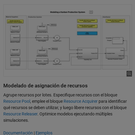
Modelado de asignación de recursos
Agrupe recursos por lotes. Especifique recursos con el bloque
Resource Pool
, emplee el bloque
Resource Acquirer
para identificar
qué recursos se deben utilizar, y luego libere recursos con el bloque
Resource Releaser
. Optimice modelos ejecutando múltiples
simulaciones.
Documentación
|
Ejemplos