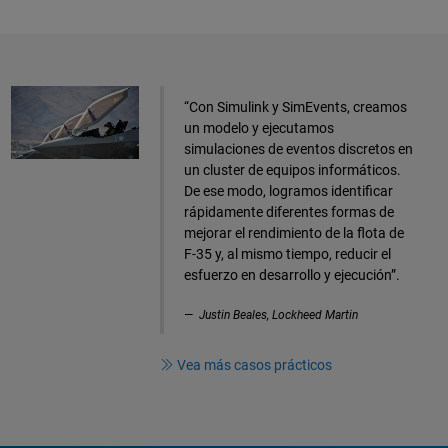
“Con Simulink y SimEvents, creamos
un modelo y ejecutamos
simulaciones de eventos discretos en
un cluster de equipos informáticos.
De ese modo, logramos identificar
rápidamente diferentes formas de
mejorar el rendimiento de la flota de
F-35 y, al mismo tiempo, reducir el
esfuerzo en desarrollo y ejecución”.
Justin Beales, Lockheed Martin
Vea más casos prácticos