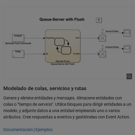
Modelado de colas, servicios y rutas
Genere y elimine entidades y mensajes. Almacene entidades con
colas o "tiempo de servicio". Utilice bloques para dirigir entidades a un
modelo, y adjunte datos a una entidad empleando uno o varios
atributos. Cree respuestas a eventos y gestiónelas con Event Action.
Documentación
|
Ejemplos