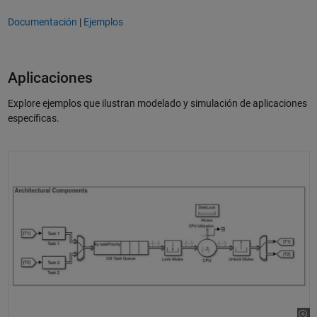
Documentación
|
Ejemplos
Aplicaciones
Explore ejemplos que ilustran modelado y simulación de aplicaciones
específicas.