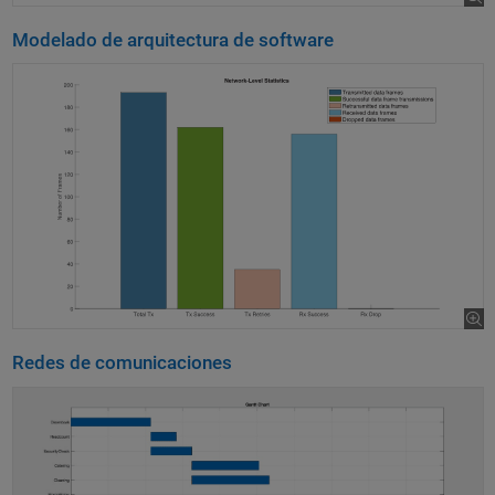
Modelado de arquitectura de software
Redes de comunicaciones