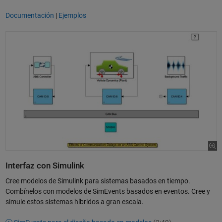
Documentación
|
Ejemplos
Interfaz con Simulink
Cree modelos de Simulink para sistemas basados en tiempo.
Combínelos con modelos de SimEvents basados en eventos. Cree y
simule estos sistemas híbridos a gran escala.