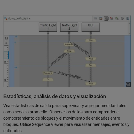
Estadísticas, análisis de datos y visualización
Vea estadísticas de salida para supervisar y agregar medidas tales
como servicio promedio. Observe los datos para comprender el
comportamiento de bloques y el movimiento de entidades entre
bloques. Utilice Sequence Viewer para visualizar mensajes, eventos y
entidades.