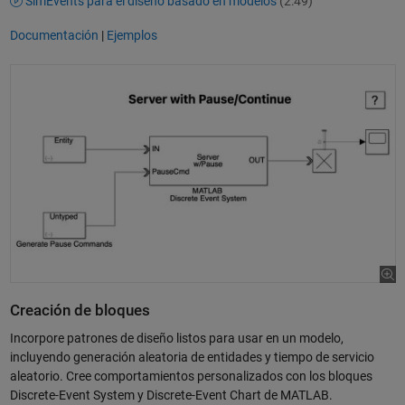
SimEvents para el diseño basado en modelos
(2:49)
Documentación
|
Ejemplos
Creación de bloques
Incorpore patrones de diseño listos para usar en un modelo,
incluyendo generación aleatoria de entidades y tiempo de servicio
aleatorio. Cree comportamientos personalizados con los bloques
Discrete-Event System y Discrete-Event Chart de MATLAB.