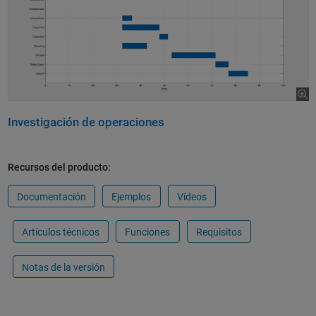
Investigación de operaciones
Recursos del producto:
Documentación
Ejemplos
Vídeos
Artículos técnicos
Funciones
Requisitos
Notas de la versión