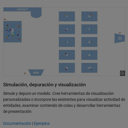
Simulación, depuración y visualización
Simule y depure un modelo. Cree herramientas de visualización
personalizadas o incorpore las existentes para visualizar actividad de
entidades, examinar contenido de colas y desarrollar herramientas
de presentación.
Documentación
|
Ejemplos