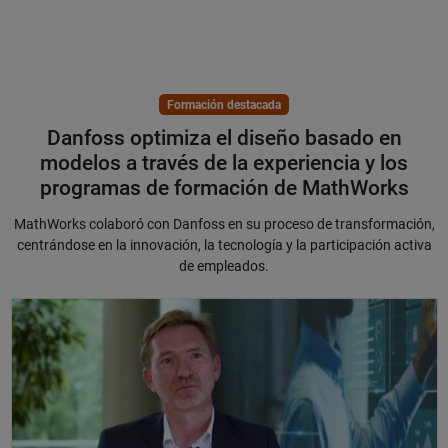
Formación destacada
Danfoss optimiza el diseño basado en
modelos a través de la experiencia y los
programas de formación de MathWorks
MathWorks colaboró con Danfoss en su proceso de transformación,
centrándose en la innovación, la tecnología y la participación activa
de empleados.
Danfoss optimiza el diseño basado en modelos a través de la experien