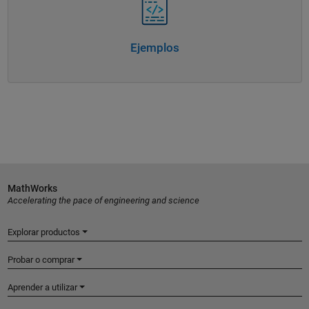
Ejemplos
MathWorks
Accelerating the pace of engineering and science
Explorar productos
Probar o comprar
Aprender a utilizar