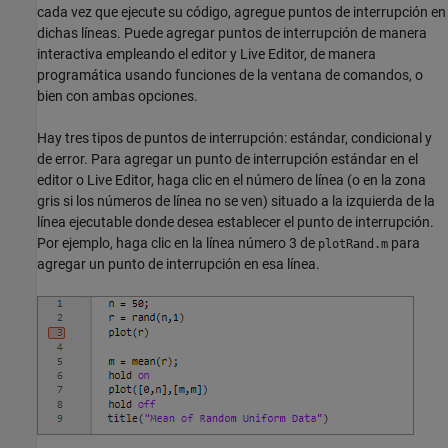
cada vez que ejecute su código, agregue puntos de interrupción en
dichas líneas. Puede agregar puntos de interrupción de manera
interactiva empleando el editor y Live Editor, de manera
programática usando funciones de la ventana de comandos, o
bien con ambas opciones.
Hay tres tipos de puntos de interrupción: estándar, condicional y
de error. Para agregar un punto de interrupción estándar en el
editor o Live Editor, haga clic en el número de línea (o en la zona
gris si los números de línea no se ven) situado a la izquierda de la
línea ejecutable donde desea establecer el punto de interrupción.
Por ejemplo, haga clic en la línea número 3 de
para
plotRand.m
agregar un punto de interrupción en esa línea.