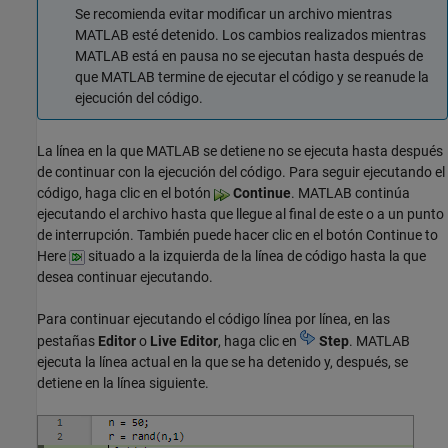
Se recomienda evitar modificar un archivo mientras
MATLAB esté detenido. Los cambios realizados mientras
MATLAB está en pausa no se ejecutan hasta después de
que MATLAB termine de ejecutar el código y se reanude la
ejecución del código.
La línea en la que MATLAB se detiene no se ejecuta hasta después
de continuar con la ejecución del código. Para seguir ejecutando el
código, haga clic en el botón
Continue
. MATLAB continúa
ejecutando el archivo hasta que llegue al final de este o a un punto
de interrupción. También puede hacer clic en el botón Continue to
Here
situado a la izquierda de la línea de código hasta la que
desea continuar ejecutando.
Para continuar ejecutando el código línea por línea, en las
pestañas
Editor
o
Live Editor
, haga clic en
Step
. MATLAB
ejecuta la línea actual en la que se ha detenido y, después, se
detiene en la línea siguiente.