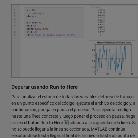
Depurar usando
Run to Here
Para analizar el estado de todas las variables del área de trabajo
en un punto específico del código, ejecute el archivo de código y, a
continuación, ponga en pausa el proceso. Para ejecutar código
hasta una línea concreta y luego poner el proceso en pausa, haga
clic en el botón Run to Here
situado a la izquierda de la línea. Si
no se puede llegar a la línea seleccionada, MATLAB continúa
ejecutándose hasta llegar al final del archivo o hasta un punto de