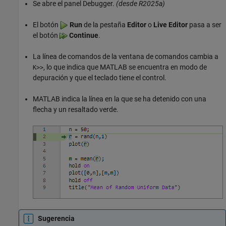
Se abre el panel Debugger.
(desde R2025a)
El botón
Run
de la pestaña
Editor
o
Live Editor
pasa a ser
el botón
Continue
.
La línea de comandos de la ventana de comandos cambia a
, lo que indica que MATLAB se encuentra en modo de
K>>
depuración y que el teclado tiene el control.
MATLAB indica la línea en la que se ha detenido con una
flecha y un resaltado verde.
Sugerencia