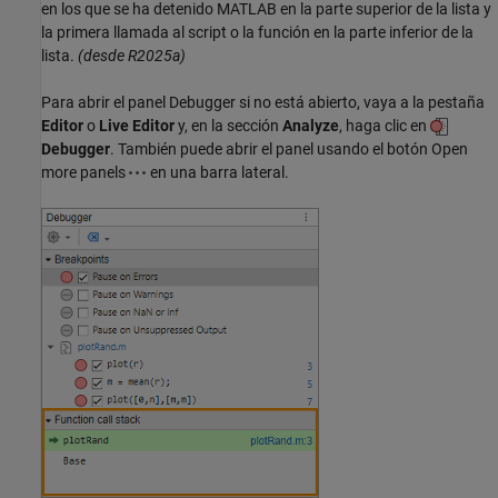
en los que se ha detenido MATLAB en la parte superior de la lista y
la primera llamada al script o la función en la parte inferior de la
lista.
(desde R2025a)
Para abrir el panel Debugger si no está abierto, vaya a la pestaña
Editor
o
Live Editor
y, en la sección
Analyze
, haga clic en
Debugger
. También puede abrir el panel usando el botón Open
more panels
en una barra lateral.