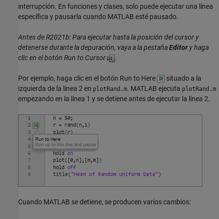
interrupción. En funciones y clases, solo puede ejecutar una línea
específica y pausarla cuando MATLAB esté pausado.
Antes de R2021b: Para ejecutar hasta la posición del cursor y
detenerse durante la depuración, vaya a la pestaña
Editor
y haga
clic en el botón Run to Cursor
.
Por ejemplo, haga clic en el botón Run to Here
situado a la
izquierda de la línea 2 en
. MATLAB ejecuta
plotRand.m
plotRand.m
empezando en la línea 1 y se detiene antes de ejecutar la línea 2.
Cuando MATLAB se detiene, se producen varios cambios: