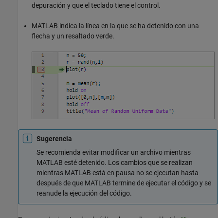
depuración y que el teclado tiene el control.
MATLAB indica la línea en la que se ha detenido con una
flecha y un resaltado verde.
Sugerencia
Se recomienda evitar modificar un archivo mientras
MATLAB esté detenido. Los cambios que se realizan
mientras MATLAB está en pausa no se ejecutan hasta
después de que MATLAB termine de ejecutar el código y se
reanude la ejecución del código.