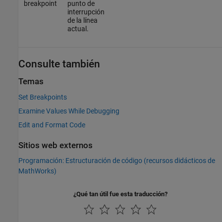
breakpoint
punto de
interrupción
de la línea
actual.
Consulte también
Temas
Set Breakpoints
Examine Values While Debugging
Edit and Format Code
Sitios web externos
Programación: Estructuración de código (recursos didácticos de
MathWorks)
¿Qué tan útil fue esta traducción?