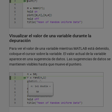
Visualizar el valor de una variable durante la
depuración
Para ver el valor de una variable mientras MATLAB está detenido,
coloque el cursor sobre la variable. El valor actual de la variable
aparece en una sugerencia de datos. Las sugerencias de datos se
mantienen visibles hasta que mueve el puntero.