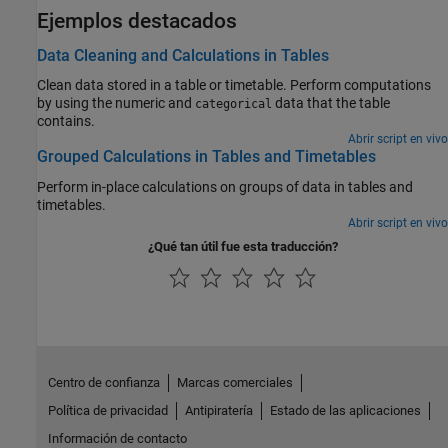
Ejemplos destacados
Data Cleaning and Calculations in Tables
Clean data stored in a table or timetable. Perform computations
by using the numeric and
data that the table
categorical
contains.
Abrir script en vivo
Grouped Calculations in Tables and Timetables
Perform in-place calculations on groups of data in tables and
timetables.
Abrir script en vivo
¿Qué tan útil fue esta traducción?
Centro de confianza
Marcas comerciales
Política de privacidad
Antipiratería
Estado de las aplicaciones
Información de contacto