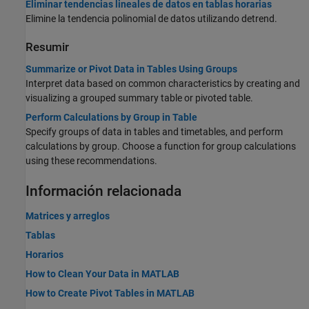
Eliminar tendencias lineales de datos en tablas horarias
Elimine la tendencia polinomial de datos utilizando detrend.
Resumir
Summarize or Pivot Data in Tables Using Groups
Interpret data based on common characteristics by creating and
visualizing a grouped summary table or pivoted table.
Perform Calculations by Group in Table
Specify groups of data in tables and timetables, and perform
calculations by group. Choose a function for group calculations
using these recommendations.
Información relacionada
Matrices y arreglos
Tablas
Horarios
How to Clean Your Data in MATLAB
How to Create Pivot Tables in MATLAB