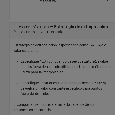
respectiva.
—
Estrategia de extrapolación
extrapolation
|
valor escalar
'extrap'
Estrategia de extrapolación, especificada como
o
'extrap'
valor escalar real.
Especifique
cuando desee que
evalúe
'extrap'
interp1
puntos fuera del dominio utilizando el mismo método que
utiliza para la interpolación.
Especifique un valor escalar cuando desee que
interp1
devuelva un valor constante específico para puntos
fuera del dominio.
El comportamiento predeterminado depende de los
argumentos de entrada: