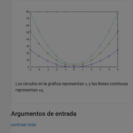
Los círculos en la gráfica representan
, y las líneas continuas
v
representan
.
vq
Argumentos de entrada
contraer todo