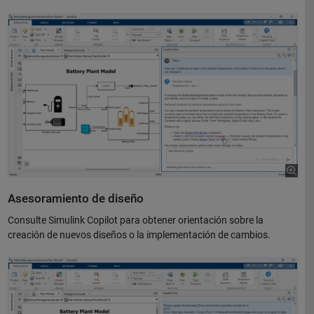
Asesoramiento de diseño
Consulte Simulink Copilot para obtener orientación sobre la
creación de nuevos diseños o la implementación de cambios.