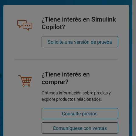
¿Tiene interés en Simulink
Copilot?
Solicite una versión de prueba
¿Tiene interés en
comprar?
Obtenga información sobre precios y
explore productos relacionados.
Consulte precios
Comuníquese con ventas