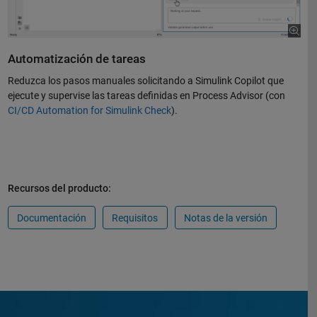
Automatización de tareas
Reduzca los pasos manuales solicitando a Simulink Copilot que
ejecute y supervise las tareas definidas en Process Advisor (con
CI/CD Automation for Simulink Check
).
Recursos del producto:
Documentación
Requisitos
Notas de la versión