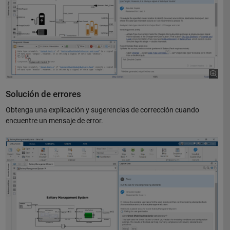
Solución de errores
Obtenga una explicación y sugerencias de corrección cuando
encuentre un mensaje de error.