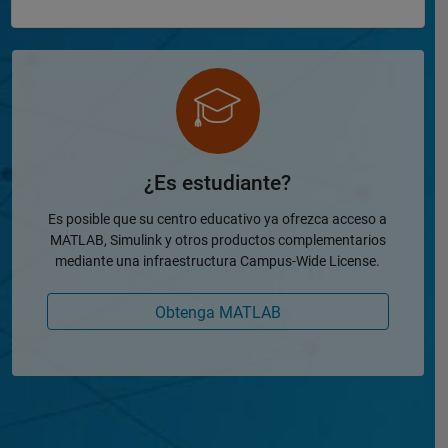
¿Es estudiante?
Es posible que su centro educativo ya ofrezca acceso a
MATLAB, Simulink y otros productos complementarios
mediante una infraestructura Campus-Wide License.
Obtenga MATLAB