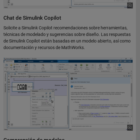
Chat de Simulink Copilot
Solicite a Simulink Copilot recomendaciones sobre herramientas,
técnicas de modelado y sugerencias sobre diseño. Las respuestas
de Simulink Copilot están basadas en un modelo abierto, así como
documentación y recursos de MathWorks.