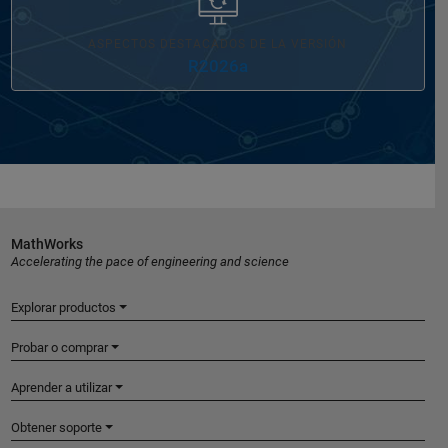
ASPECTOS DESTACADOS DE LA VERSIÓN
R2026a
MathWorks
Accelerating the pace of engineering and science
Explorar productos
Probar o comprar
Aprender a utilizar
Obtener soporte