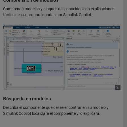
Comprensión de modelos
Comprenda modelos y bloques desconocidos con explicaciones
fáciles de leer proporcionadas por Simulink Copilot.
Búsqueda en modelos
Describa el componente que desee encontrar en su modelo y
Simulink Copilot localizará el componente y lo explicará.