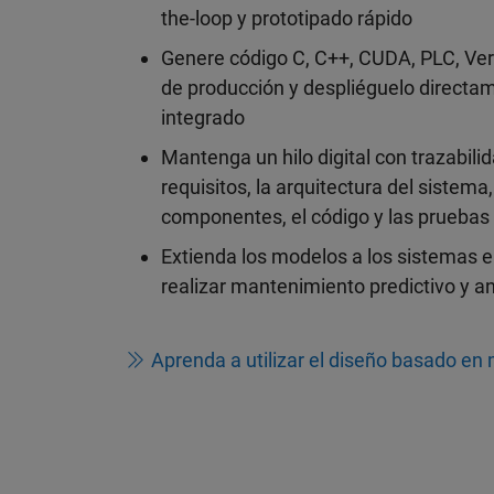
the-loop y prototipado rápido
Genere código C, C++, CUDA, PLC, Ver
de producción y despliéguelo directa
integrado
Mantenga un hilo digital con trazabilid
requisitos, la arquitectura del sistema,
componentes, el código y las pruebas
Extienda los modelos a los sistemas 
realizar mantenimiento predictivo y aná
Aprenda a utilizar el diseño basado en