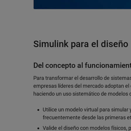
Simulink para el diseñ
Del concepto al funcionamien
Para transformar el desarrollo de sistema
empresas líderes del mercado adoptan el
haciendo un uso sistemático de modelos d
Utilice un modelo virtual para simular 
frecuentemente desde las primeras et
Valide el diseño con modelos físicos,