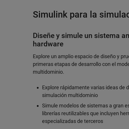
Simulink para la simula
Diseñe y simule un sistema ant
hardware
Explore un amplio espacio de diseño y pru
primeras etapas de desarrollo con el mode
multidominio.
Explore rápidamente varias ideas de 
simulación multidominio
Simule modelos de sistemas a gran e
librerías reutilizables que incluyen 
especializadas de terceros