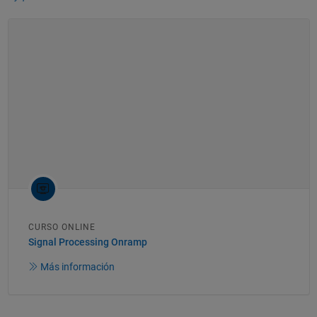
CURSO ONLINE
Signal Processing Onramp
Más información