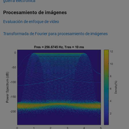
guerra electrónica
Procesamiento de imágenes
Evaluación de enfoque de vídeo
Transformada de Fourier para procesamiento de imágenes