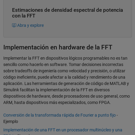
Estimaciones de densidad espectral de potencia
con la FFT
Abra y explore
Implementación en hardware de la FFT
Implementar la FFT en dispositivos lógicos programables no es tan
sencillo como hacerlo en software. Tomar decisiones incorrectas
sobre tradeoffs de ingeniería como velocidad y precisión, o utilizar
código ineficiente, puede afectar a la calidad y rendimiento de una
aplicación. Las herramientas de generación de código de MATLAB y
Simulink facilitan la implementación de la FFT en diversos
dispositivos de hardware, desde procesadores de uso general, como
ARM, hasta dispositivos más especializados, como FPGA.
Conversión de la transformada rápida de Fourier a punto fijo
-
Ejemplo
Implementación de una FFT en un procesador multinúcleo y una