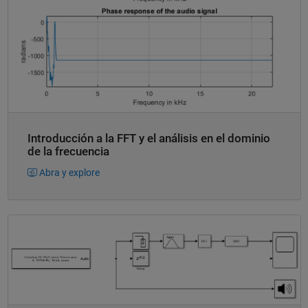
Introducción a la FFT y el análisis en el dominio
de la frecuencia
Abra y explore