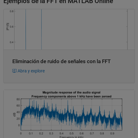
Ejemplos de la FFT en MATLAB Online
Eliminación de ruido de señales con la FFT
Abra y explore