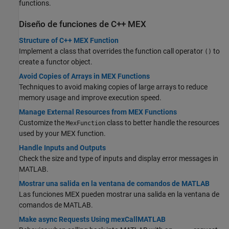
functions.
Diseño de funciones de C++ MEX
Structure of C++ MEX Function
Implement a class that overrides the function call operator
to
()
create a functor object.
Avoid Copies of Arrays in MEX Functions
Techniques to avoid making copies of large arrays to reduce
memory usage and improve execution speed.
Manage External Resources from MEX Functions
Customize the
class to better handle the resources
MexFunction
used by your MEX function.
Handle Inputs and Outputs
Check the size and type of inputs and display error messages in
MATLAB.
Mostrar una salida en la ventana de comandos de MATLAB
Las funciones MEX pueden mostrar una salida en la ventana de
comandos de MATLAB.
Make async Requests Using mexCallMATLAB