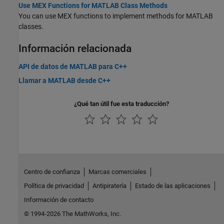
Use MEX Functions for MATLAB Class Methods
You can use MEX functions to implement methods for MATLAB
classes.
Información relacionada
API de datos de MATLAB para C++
Llamar a MATLAB desde C++
¿Qué tan útil fue esta traducción?
Centro de confianza
Marcas comerciales
Política de privacidad
Antipiratería
Estado de las aplicaciones
Información de contacto
© 1994-2026 The MathWorks, Inc.