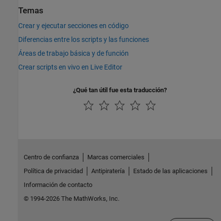
Temas
Crear y ejecutar secciones en código
Diferencias entre los scripts y las funciones
Áreas de trabajo básica y de función
Crear scripts en vivo en Live Editor
¿Qué tan útil fue esta traducción?
Centro de confianza
Marcas comerciales
Política de privacidad
Antipiratería
Estado de las aplicaciones
Información de contacto
© 1994-2026 The MathWorks, Inc.