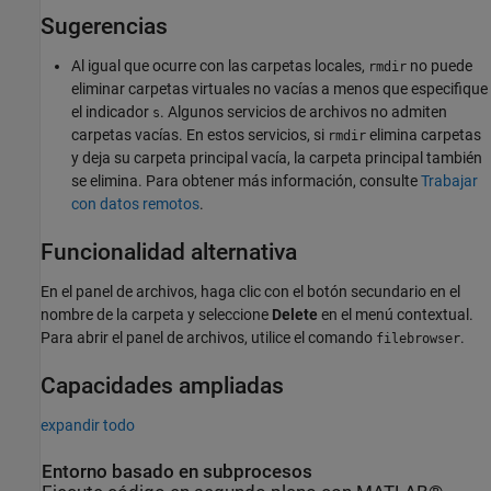
Sugerencias
Al igual que ocurre con las carpetas locales,
no puede
rmdir
eliminar carpetas virtuales no vacías a menos que especifique
el indicador
. Algunos servicios de archivos no admiten
s
carpetas vacías. En estos servicios, si
elimina carpetas
rmdir
y deja su carpeta principal vacía, la carpeta principal también
se elimina. Para obtener más información, consulte
Trabajar
con datos remotos
.
Funcionalidad alternativa
En el panel de archivos, haga clic con el botón secundario en el
nombre de la carpeta y seleccione
Delete
en el menú contextual.
Para abrir el panel de archivos, utilice el comando
.
filebrowser
Capacidades ampliadas
expandir todo
Entorno basado en subprocesos