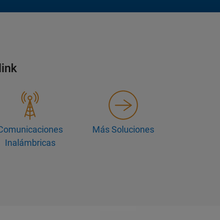
link
Comunicaciones
Más Soluciones
Inalámbricas