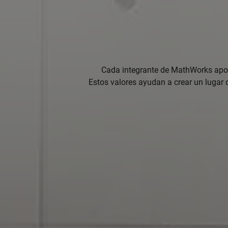
Cada integrante de MathWorks apor
Estos valores ayudan a crear un lugar