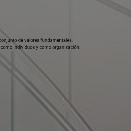
conjunto de valores fundamentales.
o como individuos y como organización.