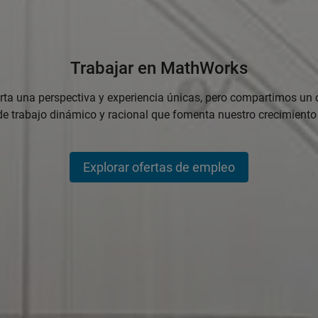
Trabajar en MathWorks
ta una perspectiva y experiencia únicas, pero compartimos un 
 de trabajo dinámico y racional que fomenta nuestro crecimient
Explorar ofertas de empleo