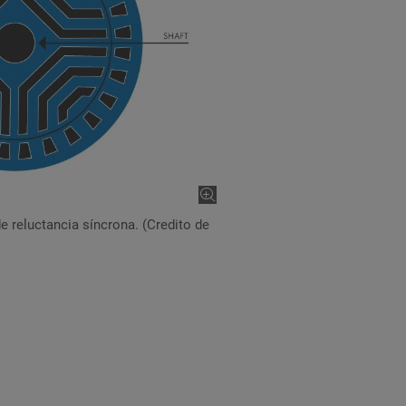
e reluctancia síncrona. (Credito de