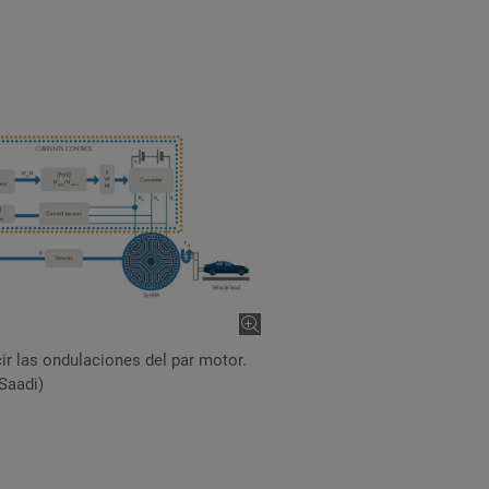
cir las ondulaciones del par motor.
Saadi)