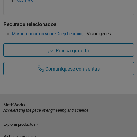
MATLAB
Recursos relacionados
Más información sobre Deep Learning
- Visión general
Prueba gratuita
Comuníquese con ventas
MathWorks
Accelerating the pace of engineering and science
Explorar productos
Probar o comprar