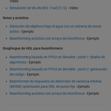
Vídeo
Simulación de WLAN 802.11ad
(3:12)
- Vídeo
Sonar y acústica
Detección de objetivos bajo el agua con un sistema de sonar
activo
- Ejemplo
Beamforming acústico con arrays de micrófonos
- Ejemplo
Despliegue de HDL para beamformers
Beamforming basado en FPGA en Simulink - parte 1: diseño de
algoritmos
- Ejemplo
Beamforming basado en FPGA en Simulink - parte 2: generación
de código
- Ejemplo
Beamformer de respuesta sin distorsión de varianza mínima
(MVDR) optimizado para HDL de punto fijo
- Ejemplo
Beamforming acústico con arrays de micrófonos
- Ejemplo