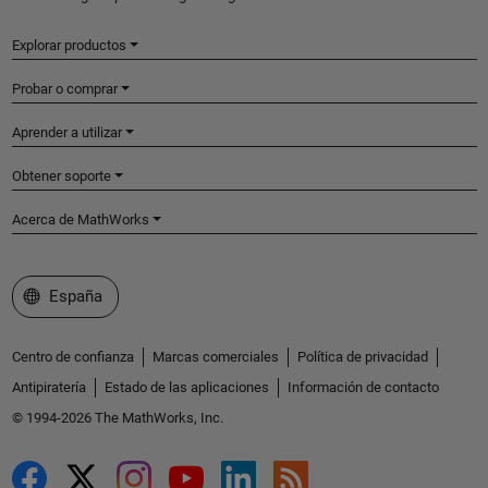
Explorar productos
Probar o comprar
Aprender a utilizar
Obtener soporte
Acerca de MathWorks
Seleccione un país/idioma
España
Centro de confianza
Marcas comerciales
Política de privacidad
Antipiratería
Estado de las aplicaciones
Información de contacto
© 1994-2026 The MathWorks, Inc.