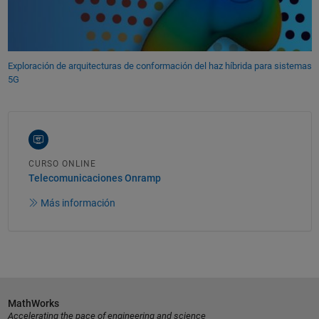
Exploración de arquitecturas de conformación del haz híbrida para sistemas
5G
CURSO ONLINE
Telecomunicaciones Onramp
Más información
MathWorks
Accelerating the pace of engineering and science