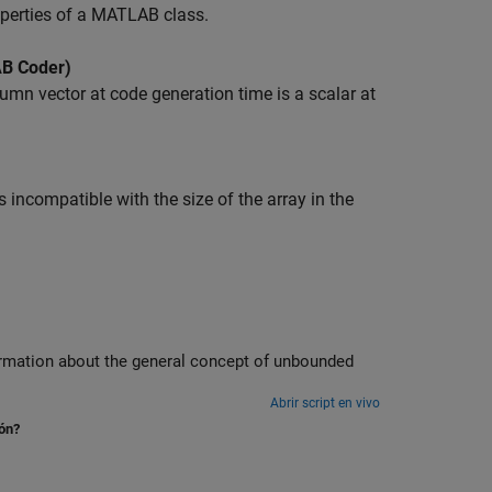
perties of a MATLAB class.
B Coder)
umn vector at code generation time is a scalar at
 incompatible with the size of the array in the
ormation about the general concept of unbounded
Abrir script en vivo
ión?