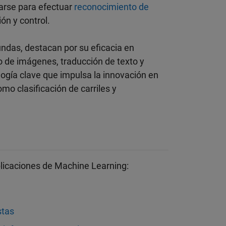
zarse para efectuar
reconocimiento de
ón y control.
undas, destacan por su eficacia en
 de imágenes, traducción de texto y
ogía clave que impulsa la innovación en
mo clasificación de carriles y
licaciones de Machine Learning:
stas