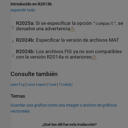
Introducido en R2013b
expandir todo
R2025a:
Si se especificar la opción
, se
"compact"
devuelve una advertencia
R2024b:
Especificar la versión de archivos MAT
R2024b:
Los archivos FIG ya no son compatibles
con la versión R2014a ni anteriores
Consulte también
|
|
|
|
openfig
save
open
load
findobj
Temas
Guardar una gráfica como una imagen o archivo de gráficos
vectoriales
¿Qué tan útil fue esta traducción?