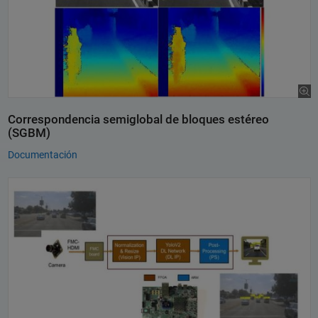
Correspondencia semiglobal de bloques estéreo
(SGBM)
Documentación