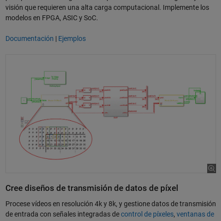
visión que requieren una alta carga computacional. Implemente los
modelos en FPGA, ASIC y SoC.
Documentación
|
Ejemplos
Cree diseños de transmisión de datos de píxel
Procese vídeos en resolución 4k y 8k, y gestione datos de transmisión
de entrada con señales integradas de
control de píxeles
,
ventanas de