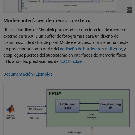
Modele interfaces de memoria externa
Utilice plantillas de Simulink para modelar una interfaz de memoria
externa para AXI y un buffer de fotogramas para un diseño de
transmisión de datos de píxel. Modele el acceso a la memoria desde
un procesador como parte del
codiseño de hardware y software
, y
despliegue puertos del subsistema en interfaces de memoria física
utilizando las prestaciones de
SoC Blockset
.
Documentación
|
Ejemplos