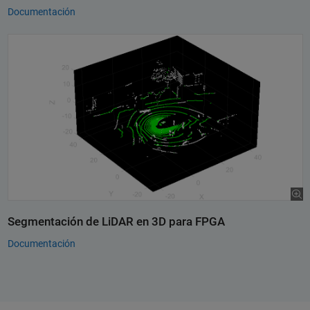
Documentación
Segmentación de LiDAR en 3D para FPGA
Documentación