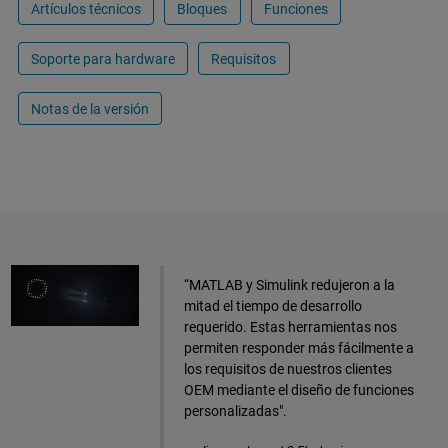
Artículos técnicos
Bloques
Funciones
Soporte para hardware
Requisitos
Notas de la versión
“MATLAB y Simulink redujeron a la
mitad el tiempo de desarrollo
requerido. Estas herramientas nos
permiten responder más fácilmente a
los requisitos de nuestros clientes
OEM mediante el diseño de funciones
personalizadas".