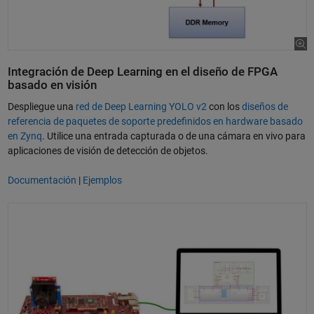
Integración de Deep Learning en el diseño de FPGA
basado en visión
Despliegue una
red de Deep Learning YOLO v2
con los
diseños de
referencia de paquetes de soporte predefinidos en hardware basado
en Zynq
. Utilice una entrada capturada o de una cámara en vivo para
aplicaciones de visión de detección de objetos.
Documentación
|
Ejemplos