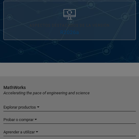
ASPECTOS DESTACADOS DE LA VERSIÓN
R2026a
MathWorks
Accelerating the pace of engineering and science
Explorar productos
Probar o comprar
Aprender a utilizar