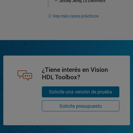
Jiyoung Jeong, LG Electronics
Vea más casos prácticos
¿Tiene interés en Vision
HDL Toolbox?
Solicite una versión de prueba
Solicite presupuesto