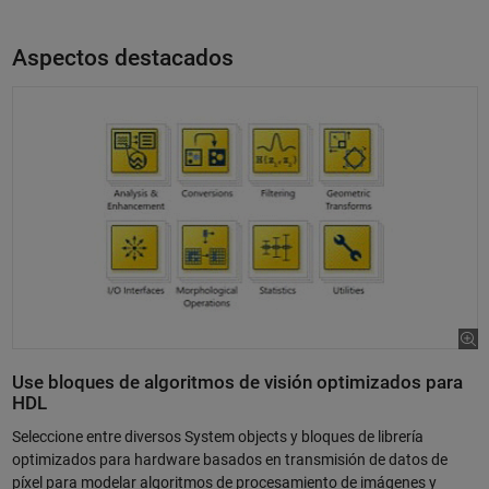
Aspectos destacados
Use bloques de algoritmos de visión optimizados para
HDL
Seleccione entre diversos System objects y bloques de librería
optimizados para hardware basados en transmisión de datos de
píxel para modelar algoritmos de procesamiento de imágenes y