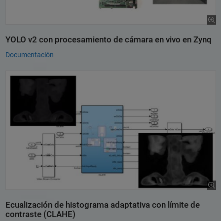
YOLO v2 con procesamiento de cámara en vivo en Zynq
Documentación
Ecualización de histograma adaptativa con límite de
contraste (CLAHE)