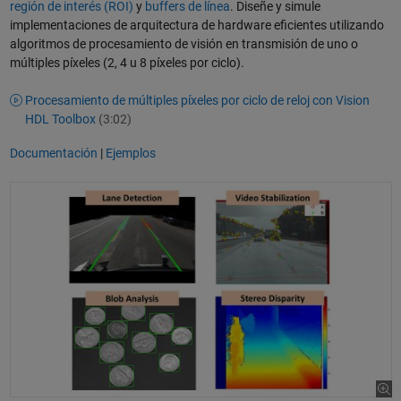
región de interés (ROI)
y
buffers de línea
. Diseñe y simule
implementaciones de arquitectura de hardware eficientes utilizando
algoritmos de procesamiento de visión en transmisión de uno o
múltiples píxeles (2, 4 u 8 píxeles por ciclo).
Procesamiento de múltiples píxeles por ciclo de reloj con Vision
HDL Toolbox
(3:02)
Documentación
|
Ejemplos