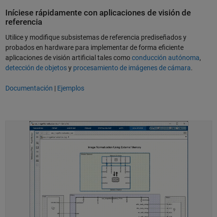
Iníciese rápidamente con aplicaciones de visión de
referencia
Utilice y modifique subsistemas de referencia prediseñados y
probados en hardware para implementar de forma eficiente
aplicaciones de visión artificial tales como
conducción autónoma
,
detección de objetos
y
procesamiento de imágenes de cámara
.
Documentación
|
Ejemplos