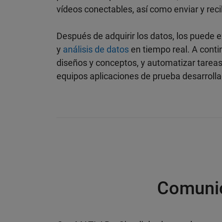
vídeos conectables, así como enviar y rec
Después de adquirir los datos, los puede e
y
análisis de datos
en tiempo real. A conti
diseños y conceptos, y automatizar tareas
equipos aplicaciones de prueba desarrol
Comunic