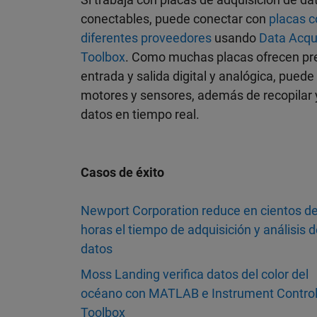
conectables, puede conectar con
placas c
diferentes proveedores
usando
Data Acqui
Toolbox
. Como muchas placas ofrecen pr
entrada y salida digital y analógica, puede
motores y sensores, además de recopilar y
datos en tiempo real.
Casos de éxito
Newport Corporation reduce en cientos d
horas el tiempo de adquisición y análisis 
datos
Moss Landing verifica datos del color del
océano con MATLAB e Instrument Contro
Toolbox