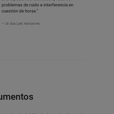
problemas de ruido e interferencia en
cuestión de horas."
Dr. Gus Lott, YarCom Inc.
rumentos