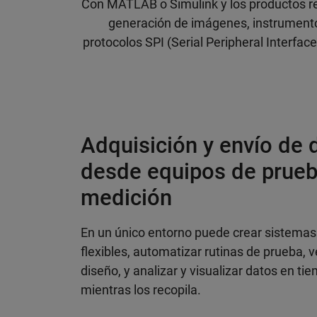
Con MATLAB o Simulink y los productos re
generación de imágenes, instrument
protocolos SPI (Serial Peripheral Interface
Adquisición y envío de 
desde equipos de prueb
medición
En un único entorno puede crear sistemas
flexibles, automatizar rutinas de prueba, ve
diseño, y analizar y visualizar datos en ti
mientras los recopila.