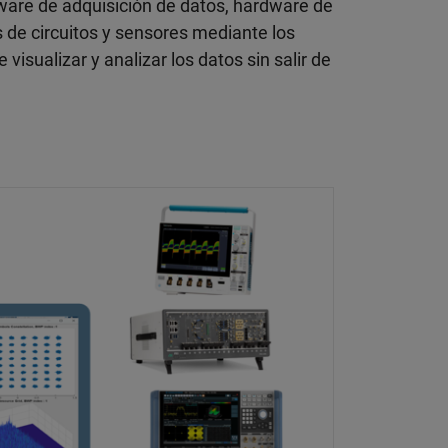
ware de adquisición de datos, hardware de
e circuitos y sensores mediante los
visualizar y analizar los datos sin salir de