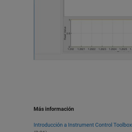
Más información
Introducción a Instrument Control Toolbox