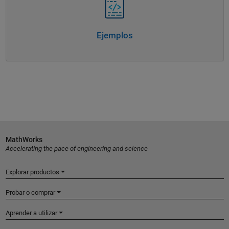
Ejemplos
MathWorks
Accelerating the pace of engineering and science
Explorar productos
Probar o comprar
Aprender a utilizar