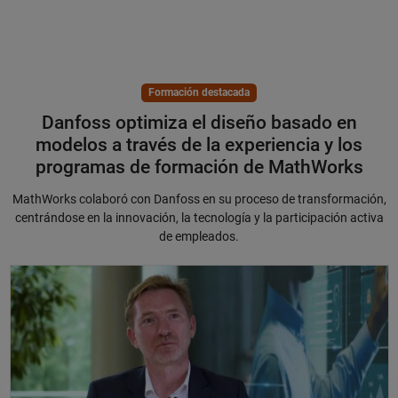
Formación destacada
Danfoss optimiza el diseño basado en
modelos a través de la experiencia y los
programas de formación de MathWorks
MathWorks colaboró con Danfoss en su proceso de transformación,
centrándose en la innovación, la tecnología y la participación activa
de empleados.
Danfoss optimiza el diseño basado en modelos a través de la experien