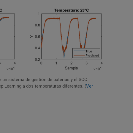
 un sistema de gestión de baterías y el SOC
p Learning a dos temperaturas diferentes. (
Ver