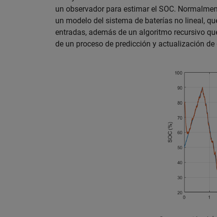
un observador para estimar el SOC. Normalment
un modelo del sistema de baterías no lineal, qu
entradas, además de un algoritmo recursivo que c
de un proceso de predicción y actualización de