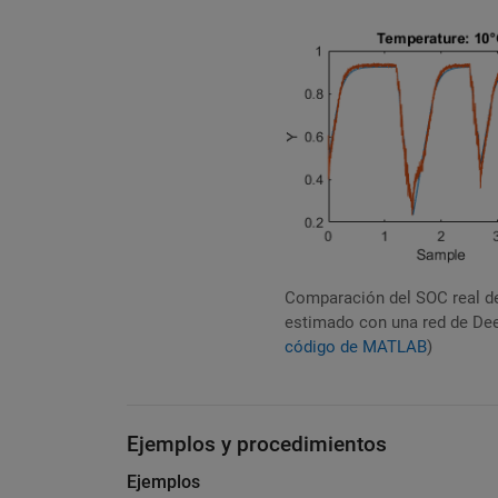
Comparación del SOC real de
estimado con una red de Dee
código de MATLAB
)
Ejemplos y procedimientos
Ejemplos