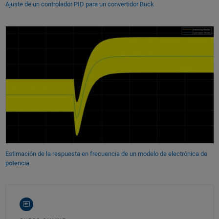
Ajuste de un controlador PID para un convertidor Buck
Estimación de la respuesta en frecuencia de un modelo de electrónica de
potencia