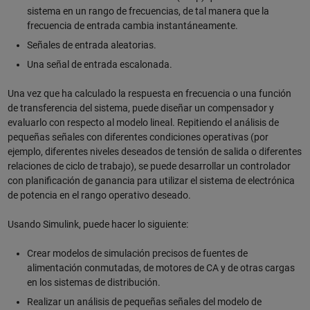
sistema en un rango de frecuencias, de tal manera que la
frecuencia de entrada cambia instantáneamente.
Señales de entrada aleatorias.
Una señal de entrada escalonada.
Una vez que ha calculado la respuesta en frecuencia o una función
de transferencia del sistema, puede diseñar un compensador y
evaluarlo con respecto al modelo lineal. Repitiendo el análisis de
pequeñas señales con diferentes condiciones operativas (por
ejemplo, diferentes niveles deseados de tensión de salida o diferentes
relaciones de ciclo de trabajo), se puede desarrollar un controlador
con planificación de ganancia para utilizar el sistema de electrónica
de potencia en el rango operativo deseado.
Usando Simulink, puede hacer lo siguiente:
Crear modelos de simulación precisos de fuentes de
alimentación conmutadas, de motores de CA y de otras cargas
en los sistemas de distribución.
Realizar un análisis de pequeñas señales del modelo de