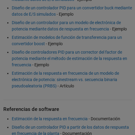
Diseño de un controlador PID para un convertidor buck mediante
datos de E/S simulados
- Ejemplo
Diseño de un controlador para un modelo de electrónica de
potencia mediante datos de respuesta en frecuencia
- Ejemplo
Estimación de modelos de función de transferencia para un
convertidor boost
- Ejemplo
Diseño de controladores PID para un corrector del factor de
potencia mediante el método de estimación de la respuesta en
frecuencia
- Ejemplo
Estimación de la respuesta en frecuencia de un modelo de
electrónica de potencia: sinestream vs. secuencia binaria
pseudoaleatoria (PRBS)
- Artículo
Referencias de software
Estimación de la respuesta en frecuencia
- Documentación
Diseño de un controlador PID a partir de los datos de respuesta
en frecuencia de la planta
- Documentación