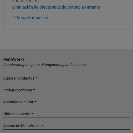
CURSO ONLINE
Simulación de electrónica de potencia Onramp
Más información
MathWorks
Accelerating the pace of engineering and science
Explorar productos
Probar o comprar
Aprender a utilizar
Obtener soporte
Acerca de MathWorks