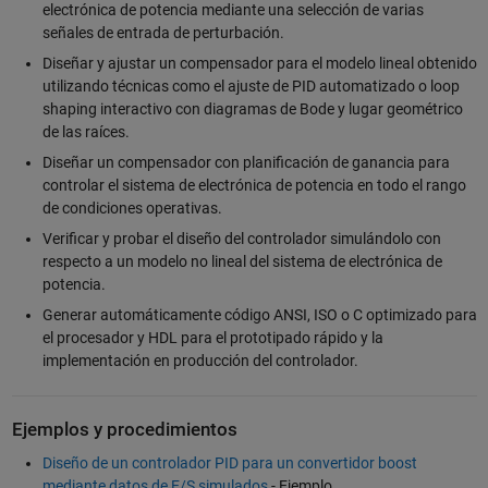
electrónica de potencia mediante una selección de varias
señales de entrada de perturbación.
Diseñar y ajustar un compensador para el modelo lineal obtenido
utilizando técnicas como el ajuste de PID automatizado o loop
shaping interactivo con diagramas de Bode y lugar geométrico
de las raíces.
Diseñar un compensador con planificación de ganancia para
controlar el sistema de electrónica de potencia en todo el rango
de condiciones operativas.
Verificar y probar el diseño del controlador simulándolo con
respecto a un modelo no lineal del sistema de electrónica de
potencia.
Generar automáticamente código ANSI, ISO o C optimizado para
el procesador y HDL para el prototipado rápido y la
implementación en producción del controlador.
Ejemplos y procedimientos
Diseño de un controlador PID para un convertidor boost
mediante datos de E/S simulados
- Ejemplo