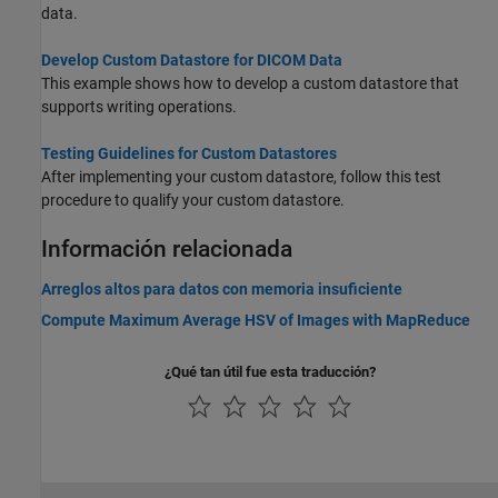
data.
Develop Custom Datastore for DICOM Data
This example shows how to develop a custom datastore that
supports writing operations.
Testing Guidelines for Custom Datastores
After implementing your custom datastore, follow this test
procedure to qualify your custom datastore.
Información relacionada
Arreglos altos para datos con memoria insuficiente
Compute Maximum Average HSV of Images with MapReduce
¿Qué tan útil fue esta traducción?