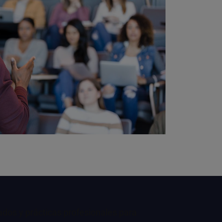
ados y prácticas profesionales para