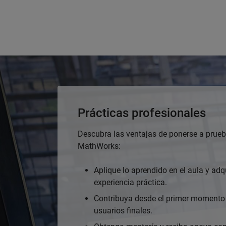
Prácticas profesionales
Descubra las ventajas de ponerse a prue
MathWorks:
Aplique lo aprendido en el aula y adq
experiencia práctica.
Contribuya desde el primer momento 
usuarios finales.