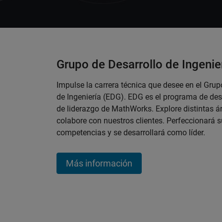
Grupo de Desarrollo de Ingenie
Impulse la carrera técnica que desee en el Grup
de Ingeniería (EDG). EDG es el programa de desa
de liderazgo de MathWorks. Explore distintas ár
colabore con nuestros clientes. Perfeccionará 
competencias y se desarrollará como líder.
Más información