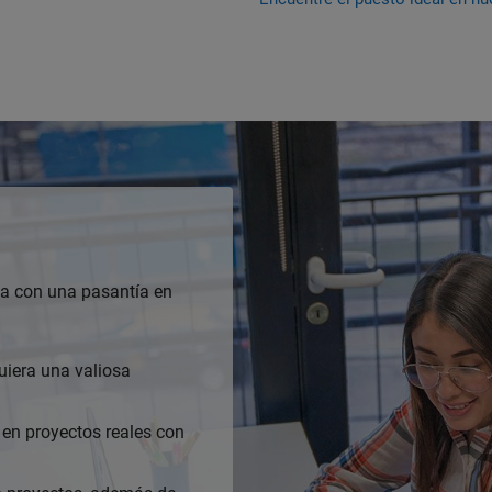
ba con una pasantía en
uiera una valiosa
en proyectos reales con