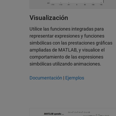
Visualización
Utilice las funciones integradas para
representar expresiones y funciones
simbólicas con las prestaciones gráficas
ampliadas de MATLAB, y visualice el
comportamiento de las expresiones
simbólicas utilizando animaciones.
Documentación
|
Ejemplos