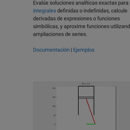
Evalúe soluciones analíticas exactas para
integrales
definidas o indefinidas, calcule
derivadas de expresiones o funciones
simbólicas, y aproxime funciones utilizan
ampliaciones de series.
Documentación
|
Ejemplos