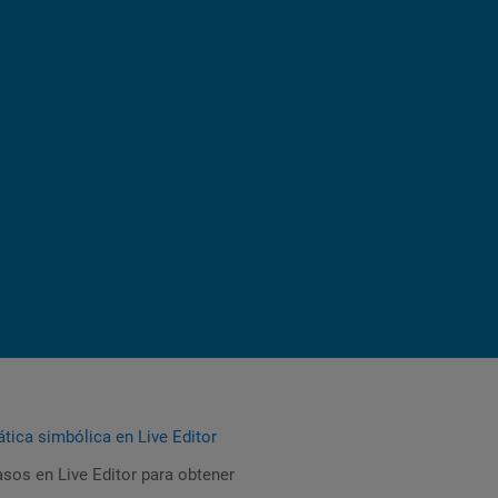
tica simbólica en Live Editor
sos en Live Editor para obtener