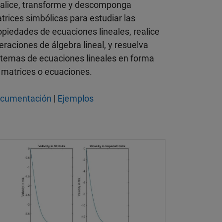
alice, transforme y descomponga
trices simbólicas para estudiar las
opiedades de ecuaciones lineales, realice
eraciones de álgebra lineal, y resuelva
stemas de ecuaciones lineales en forma
 matrices o ecuaciones.
cumentación
|
Ejemplos