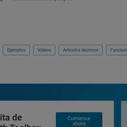
Ejemplos
Vídeos
Artículos técnicos
Funcion
ita de
Comience
ahora