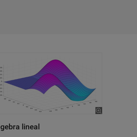
gebra lineal