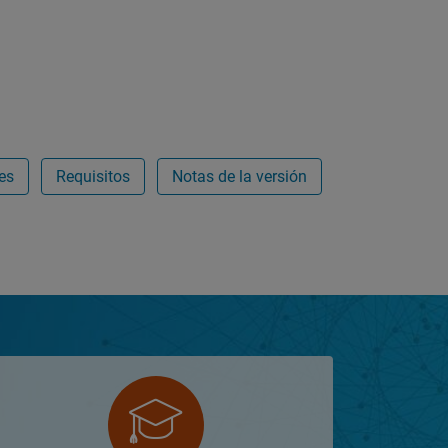
es
Requisitos
Notas de la versión