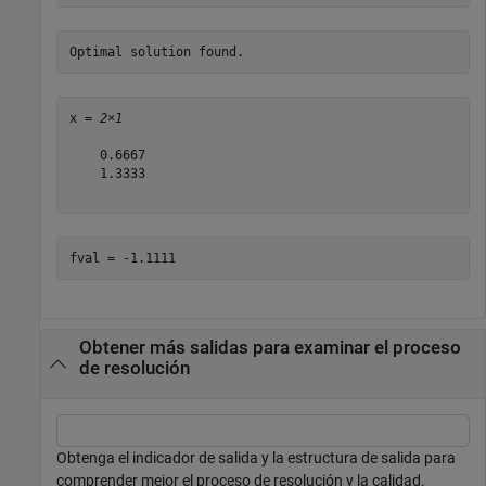
x = 
2×1
    0.6667

    1.3333

Obtener más salidas para examinar el proceso
de resolución
Obtenga el indicador de salida y la estructura de salida para
comprender mejor el proceso de resolución y la calidad.