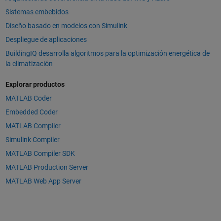
Sistemas embebidos
Diseño basado en modelos con Simulink
Despliegue de aplicaciones
BuildingIQ desarrolla algoritmos para la optimización energética de
la climatización
Explorar productos
MATLAB Coder
Embedded Coder
MATLAB Compiler
Simulink Compiler
MATLAB Compiler SDK
MATLAB Production Server
MATLAB Web App Server