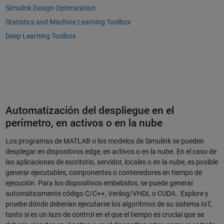
Simulink Design Optimization
Statistics and Machine Learning Toolbox
Deep Learning Toolbox
Automatización del despliegue en el
perímetro, en activos o en la nube
Los programas de MATLAB o los modelos de Simulink se pueden
desplegar en dispositivos edge, en activos o en la nube. En el caso de
las aplicaciones de escritorio, servidor, locales o en la nube, es posible
generar ejecutables, componentes o contenedores en tiempo de
ejecución. Para los dispositivos embebidos, se puede generar
automáticamente código C/C++, Verilog/VHDL o CUDA. Explore y
pruebe dónde deberían ejecutarse los algoritmos de su sistema IoT,
tanto si es un lazo de control en el que el tiempo es crucial que se