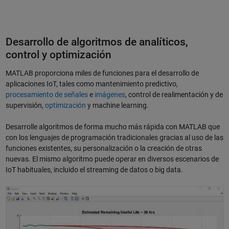
Desarrollo de algoritmos de analíticos,
control y optimización
MATLAB proporciona miles de funciones para el desarrollo de
aplicaciones IoT, tales como mantenimiento predictivo,
procesamiento de señales
e
imágenes
, control de realimentación y de
supervisión,
optimización
y machine learning.
Desarrolle algoritmos de forma mucho más rápida con MATLAB que
con los lenguajes de programación tradicionales gracias al uso de las
funciones existentes, su personalización o la creación de otras
nuevas. El mismo algoritmo puede operar en diversos escenarios de
IoT habituales, incluido el streaming de datos o big data.