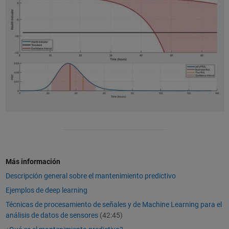
Más información
Descripción general sobre el mantenimiento predictivo
Ejemplos de deep learning
Técnicas de procesamiento de señales y de Machine Learning para el
análisis de datos de sensores
(42:45)