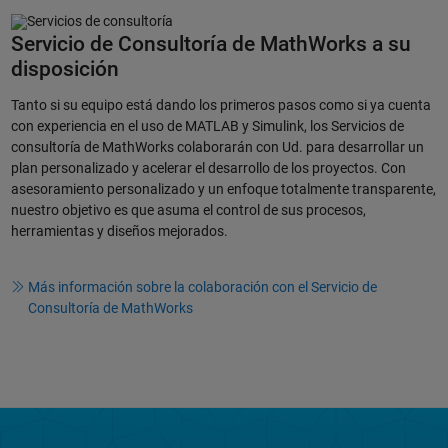
Servicio de Consultoría de MathWorks a su
disposición
Tanto si su equipo está dando los primeros pasos como si ya cuenta
con experiencia en el uso de MATLAB y Simulink, los Servicios de
consultoría de MathWorks colaborarán con Ud. para desarrollar un
plan personalizado y acelerar el desarrollo de los proyectos. Con
asesoramiento personalizado y un enfoque totalmente transparente,
nuestro objetivo es que asuma el control de sus procesos,
herramientas y diseños mejorados.
Más información sobre la colaboración con el Servicio de
Consultoría de MathWorks