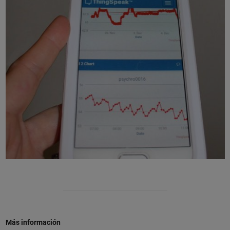
Más información