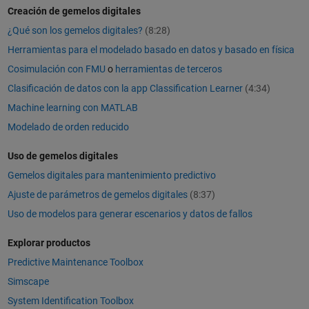
Creación de gemelos digitales
¿Qué son los gemelos digitales?
(8:28)
Herramientas para el modelado basado en datos y basado en física
Cosimulación con FMU
o
herramientas de terceros
Clasificación de datos con la app Classification Learner
(4:34)
Machine learning con MATLAB
Modelado de orden reducido
Uso de gemelos digitales
Gemelos digitales para mantenimiento predictivo
Ajuste de parámetros de gemelos digitales
(8:37)
Uso de modelos para generar escenarios y datos de fallos
Explorar productos
Predictive Maintenance Toolbox
Simscape
System Identification Toolbox