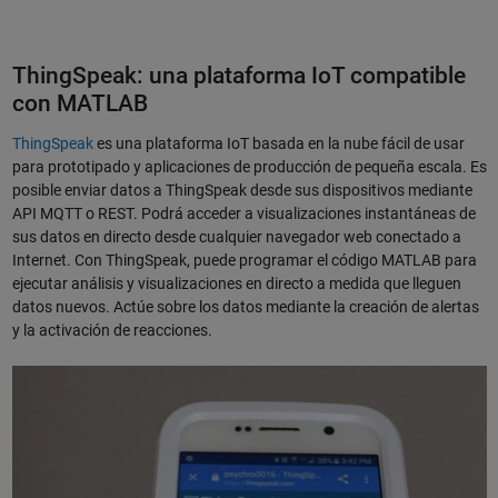
ThingSpeak: una plataforma IoT compatible
con MATLAB
ThingSpeak
es una plataforma IoT basada en la nube fácil de usar
para prototipado y aplicaciones de producción de pequeña escala. Es
posible enviar datos a ThingSpeak desde sus dispositivos mediante
API MQTT o REST. Podrá acceder a visualizaciones instantáneas de
sus datos en directo desde cualquier navegador web conectado a
Internet. Con ThingSpeak, puede programar el código MATLAB para
ejecutar análisis y visualizaciones en directo a medida que lleguen
datos nuevos. Actúe sobre los datos mediante la creación de alertas
y la activación de reacciones.