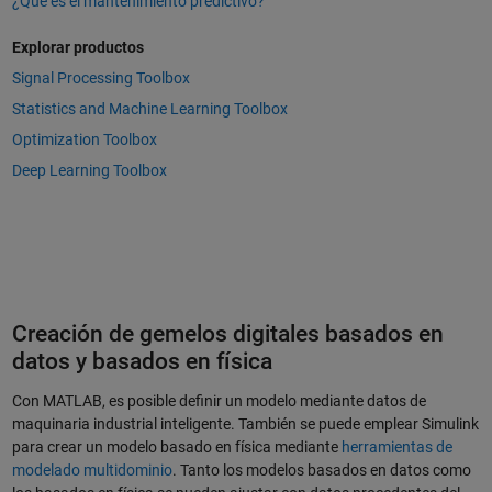
¿Qué es el mantenimiento predictivo?
Explorar productos
Signal Processing Toolbox
Statistics and Machine Learning Toolbox
Optimization Toolbox
Deep Learning Toolbox
Creación de gemelos digitales basados en
datos y basados en física
Con MATLAB, es posible definir un modelo mediante datos de
maquinaria industrial inteligente. También se puede emplear Simulink
para crear un modelo basado en física mediante
herramientas de
modelado multidominio
. Tanto los modelos basados en datos como