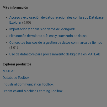
Más información
Acceso y exploración de datos relacionales con la app Database
Explorer
(9:00)
Importación y análisis de datos de MongoDB
Eliminación de valores atípicos y suavizado de datos
Conceptos básicos de la gestión de datos con marca de tiempo
(3:01)
Uso de datastore para procesamiento de big data en MATLAB
Explorar productos
MATLAB
Database Toolbox
Industrial Communication Toolbox
Statistics and Machine Learning Toolbox