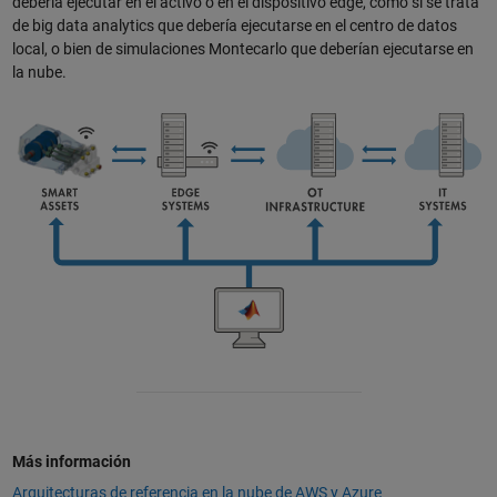
debería ejecutar en el activo o en el dispositivo edge, como si se trata
de big data analytics que debería ejecutarse en el centro de datos
local, o bien de simulaciones Montecarlo que deberían ejecutarse en
la nube.
Más información
Arquitecturas de referencia en la nube de AWS y Azure