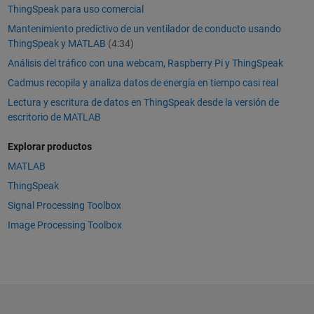
ThingSpeak para uso comercial
Mantenimiento predictivo de un ventilador de conducto usando
ThingSpeak y MATLAB
(4:34)
Análisis del tráfico con una webcam, Raspberry Pi y ThingSpeak
Cadmus recopila y analiza datos de energía en tiempo casi real
Lectura y escritura de datos en ThingSpeak desde la versión de
escritorio de MATLAB
Explorar productos
MATLAB
ThingSpeak
Signal Processing Toolbox
Image Processing Toolbox