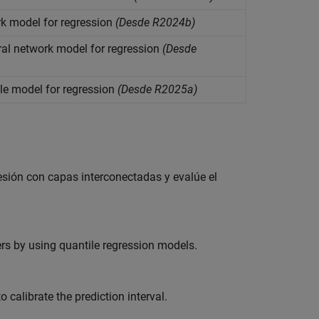
k model for regression
(Desde R2024b)
al network model for regression
(Desde
le model for regression
(Desde R2025a)
esión con capas interconectadas y evalúe el
ers by using quantile regression models.
 calibrate the prediction interval.