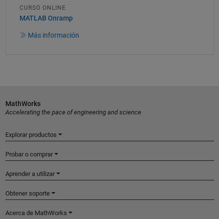
CURSO ONLINE
MATLAB Onramp
Más información
MathWorks
Accelerating the pace of engineering and science
Explorar productos
Probar o comprar
Aprender a utilizar
Obtener soporte
Acerca de MathWorks