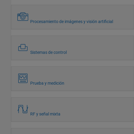
Procesamiento de imágenes y visión artificial
Sistemas de control
Prueba y medición
RF y señal mixta