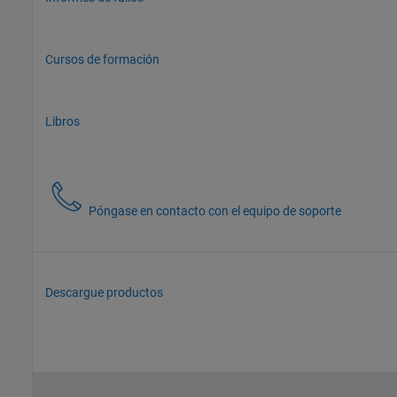
Cursos de formación
Libros
Póngase en contacto con el equipo de soporte
Descargue productos