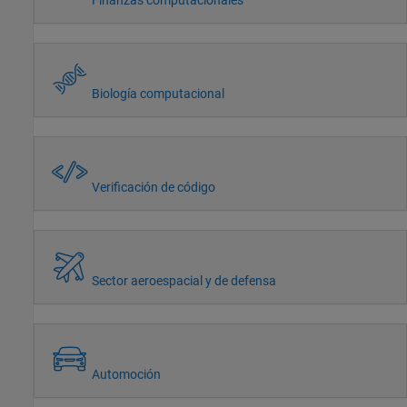
Biología computacional
Verificación de código
Sector aeroespacial y de defensa
Automoción