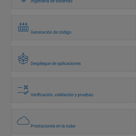
Ingeniería de sistemas
Generación de código
Despliegue de aplicaciones
Verificación, validación y pruebas
Prestaciones en la nube