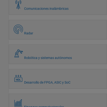
Comunicaciones inalámbricas
Radar
Robótica y sistemas autónomos
Desarrollo de FPGA, ASIC y SoC
Finanzas computacionales