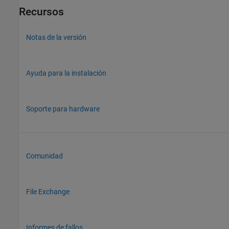
Recursos
Notas de la versión
Ayuda para la instalación
Soporte para hardware
Comunidad
File Exchange
Informes de fallos