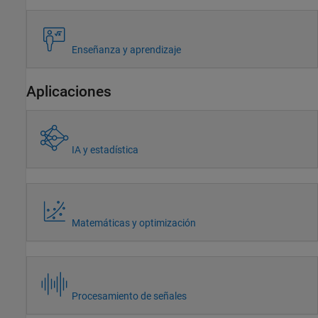
Enseñanza y aprendizaje
Aplicaciones
IA y estadística
Matemáticas y optimización
Procesamiento de señales