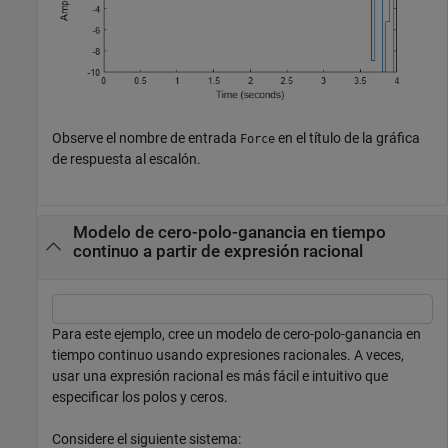
Observe el nombre de entrada
en el título de la gráfica
Force
de respuesta al escalón.
Modelo de cero-polo-ganancia en tiempo
continuo a partir de expresión racional
Para este ejemplo, cree un modelo de cero-polo-ganancia en
tiempo continuo usando expresiones racionales. A veces,
usar una expresión racional es más fácil e intuitivo que
especificar los polos y ceros.
Considere el siguiente sistema: