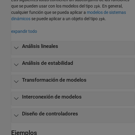
que se pueden usar con los modelos del tipo
. En general,
zpk
cualquier función que se pueda aplicar a
modelos de sistemas
dinámicos
se puede aplicar a un objeto del tipo
.
zpk
expandir todo
Análisis lineales
Análisis de estabilidad
Transformación de modelos
Interconexión de modelos
Diseño de controladores
Ejemplos