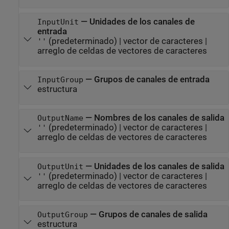
—
Unidades de los canales de
InputUnit
entrada
(predeterminado) |
vector de caracteres
|
''
arreglo de celdas de vectores de caracteres
—
Grupos de canales de entrada
InputGroup
estructura
—
Nombres de los canales de salida
OutputName
(predeterminado) |
vector de caracteres
|
''
arreglo de celdas de vectores de caracteres
—
Unidades de los canales de salida
OutputUnit
(predeterminado) |
vector de caracteres
|
''
arreglo de celdas de vectores de caracteres
—
Grupos de canales de salida
OutputGroup
estructura